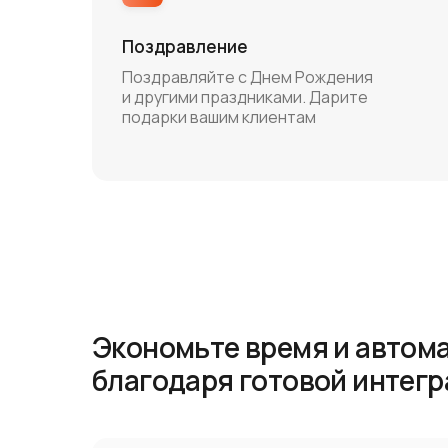
Поздравление
Поздравляйте с Днем Рождения
и другими праздниками. Дарите
подарки вашим клиентам
Экономьте время и автом
благодаря готовой интегра