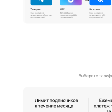
Выберите тарифн