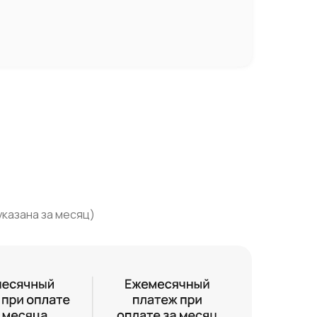
казана за месяц)