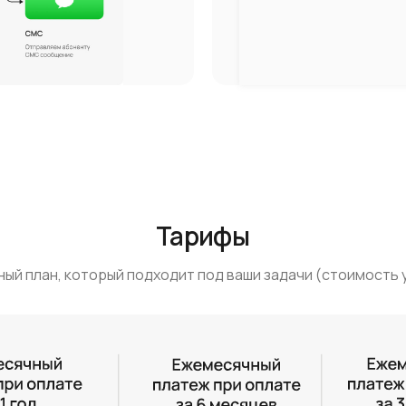
Тарифы
ый план, который подходит под ваши задачи (стоимость у