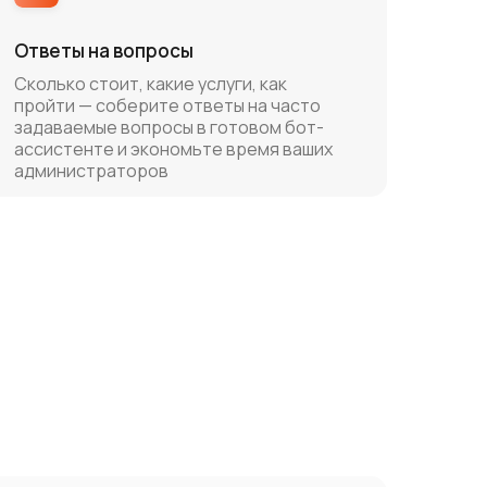
Ответы на вопросы
Сколько стоит, какие услуги, как
пройти — соберите ответы на часто
задаваемые вопросы в готовом бот-
ассистенте и экономьте время ваших
администраторов