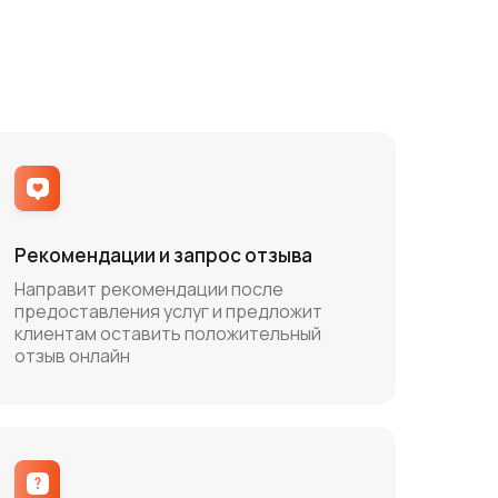
Рекомендации и запрос отзыва
Направит рекомендации после
предоставления услуг и предложит
клиентам оставить положительный
отзыв онлайн