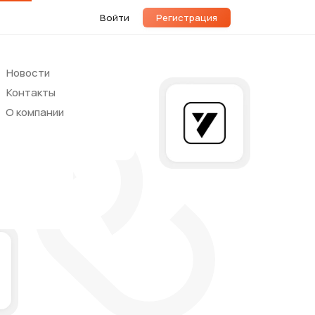
Войти
Регистрация
Новости
Контакты
О компании