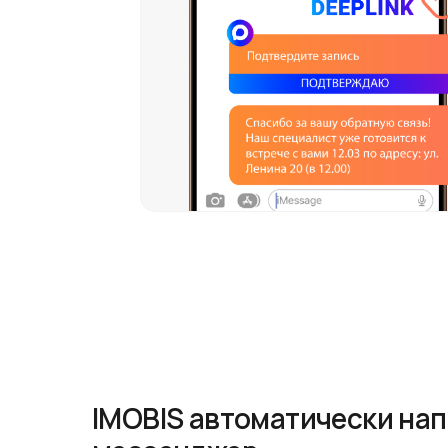
IMOBIS автоматически нап